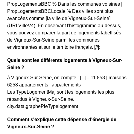
PropLogementsBBC % Dans les communes voisines |
PropLogementsBBCLocale % Des villes sont plus
avancées comme [la ville de Vigneux-Sur-Seine]
(URLVilleV4). En observant l'histogramme au-dessus,
vous pouvez comparer la part de logements labellisés
de Vigneux-Sur-Seine parmi les communes
environnantes et sur le territoire français. [//]:
Quels sont les différents logements à Vigneux-Sur-
Seine ?
à Vigneux-Sur-Seine, on compte : | --|-- 11 853 | maisons
6258 appartements | appartements
Les TypeLogementMaj sont les logements les plus
répandus à Vigneux-Sur-Seine.
city.data.graphePieTypelogement
Comment s'explique cette dépense d'énergie de
Vigneux-Sur-Seine ?