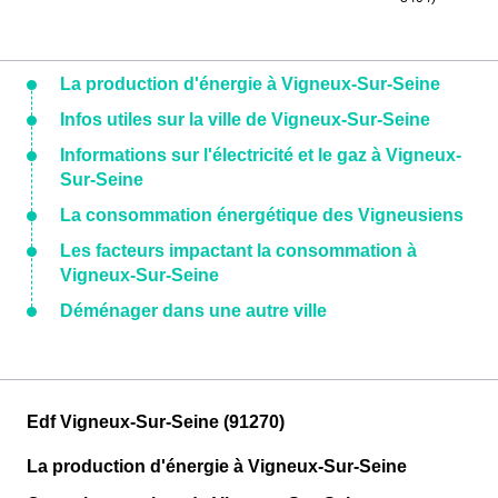
La production d'énergie à Vigneux-Sur-Seine
Infos utiles sur la ville de Vigneux-Sur-Seine
Informations sur l'électricité et le gaz à Vigneux-
Sur-Seine
La consommation énergétique des Vigneusiens
Les facteurs impactant la consommation à
Vigneux-Sur-Seine
Déménager dans une autre ville
Edf Vigneux-Sur-Seine (91270)
La production d'énergie à Vigneux-Sur-Seine