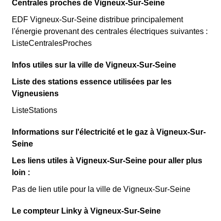
Centrales proches de Vigneux-Sur-Seine
EDF Vigneux-Sur-Seine distribue principalement
l'énergie provenant des centrales électriques suivantes :
ListeCentralesProches
Infos utiles sur la ville de Vigneux-Sur-Seine
Liste des stations essence utilisées par les
Vigneusiens
ListeStations
Informations sur l'électricité et le gaz à Vigneux-Sur-
Seine
Les liens utiles à Vigneux-Sur-Seine pour aller plus
loin :
Pas de lien utile pour la ville de Vigneux-Sur-Seine
Le compteur Linky à Vigneux-Sur-Seine