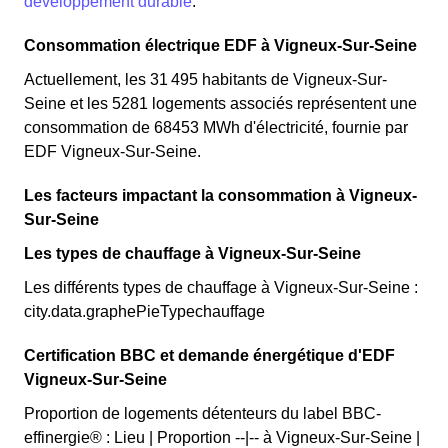
développement durable
.
Consommation électrique EDF à Vigneux-Sur-Seine
Actuellement, les 31 495 habitants de Vigneux-Sur-
Seine et les 5281 logements associés représentent une
consommation de 68453 MWh d'électricité, fournie par
EDF Vigneux-Sur-Seine.
Les facteurs impactant la consommation à Vigneux-
Sur-Seine
Les types de chauffage à Vigneux-Sur-Seine
Les différents types de chauffage à Vigneux-Sur-Seine :
city.data.graphePieTypechauffage
Certification BBC et demande énergétique d'EDF
Vigneux-Sur-Seine
Proportion de logements détenteurs du label BBC-
effinergie® : Lieu | Proportion --|-- à Vigneux-Sur-Seine |