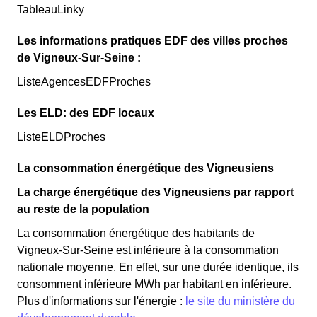
TableauLinky
Les informations pratiques EDF des villes proches
de Vigneux-Sur-Seine :
ListeAgencesEDFProches
Les ELD: des EDF locaux
ListeELDProches
La consommation énergétique des Vigneusiens
La charge énergétique des Vigneusiens par rapport
au reste de la population
La consommation énergétique des habitants de
Vigneux-Sur-Seine est inférieure à la consommation
nationale moyenne. En effet, sur une durée identique, ils
consomment inférieure MWh par habitant en inférieure.
Plus d'informations sur l'énergie :
le site du ministère du