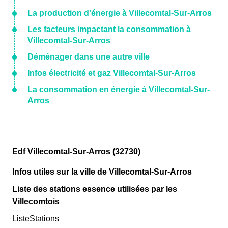
La production d'énergie à Villecomtal-Sur-Arros
Les facteurs impactant la consommation à
Villecomtal-Sur-Arros
Déménager dans une autre ville
Infos électricité et gaz Villecomtal-Sur-Arros
La consommation en énergie à Villecomtal-Sur-
Arros
Edf Villecomtal-Sur-Arros (32730)
Infos utiles sur la ville de Villecomtal-Sur-Arros
Liste des stations essence utilisées par les
Villecomtois
ListeStations