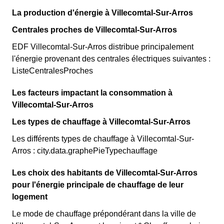
La production d'énergie à Villecomtal-Sur-Arros
Centrales proches de Villecomtal-Sur-Arros
EDF Villecomtal-Sur-Arros distribue principalement
l'énergie provenant des centrales électriques suivantes :
ListeCentralesProches
Les facteurs impactant la consommation à
Villecomtal-Sur-Arros
Les types de chauffage à Villecomtal-Sur-Arros
Les différents types de chauffage à Villecomtal-Sur-
Arros : city.data.graphePieTypechauffage
Les choix des habitants de Villecomtal-Sur-Arros
pour l'énergie principale de chauffage de leur
logement
Le mode de chauffage prépondérant dans la ville de