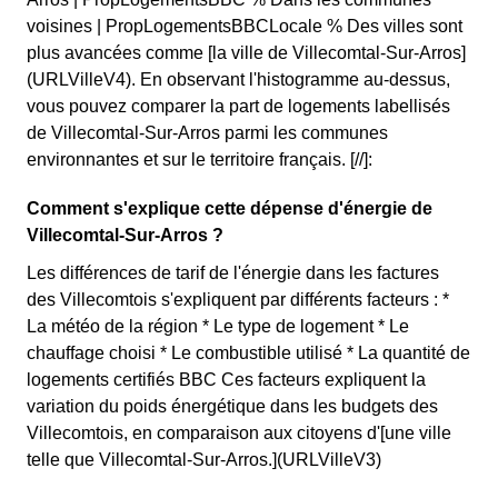
voisines | PropLogementsBBCLocale % Des villes sont
plus avancées comme [la ville de Villecomtal-Sur-Arros]
(URLVilleV4). En observant l'histogramme au-dessus,
vous pouvez comparer la part de logements labellisés
de Villecomtal-Sur-Arros parmi les communes
environnantes et sur le territoire français. [//]:
Comment s'explique cette dépense d'énergie de
Villecomtal-Sur-Arros ?
Les différences de tarif de l'énergie dans les factures
des Villecomtois s'expliquent par différents facteurs : *
La météo de la région * Le type de logement * Le
chauffage choisi * Le combustible utilisé * La quantité de
logements certifiés BBC Ces facteurs expliquent la
variation du poids énergétique dans les budgets des
Villecomtois, en comparaison aux citoyens d'[une ville
telle que Villecomtal-Sur-Arros.](URLVilleV3)