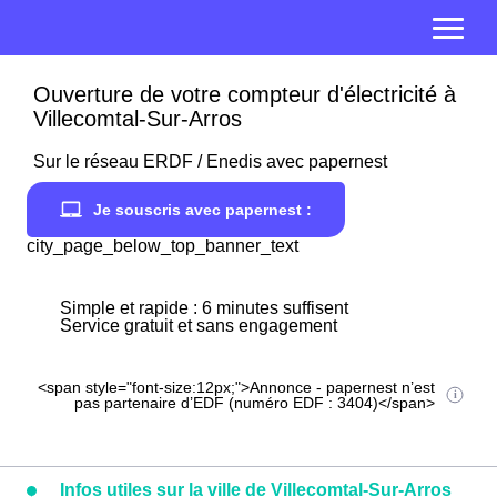
Ouverture de votre compteur d'électricité à
Villecomtal-Sur-Arros
Sur le réseau ERDF / Enedis avec papernest
Je souscris avec papernest :
city_page_below_top_banner_text
Simple et rapide : 6 minutes suffisent
Service gratuit et sans engagement
<span style="font-size:12px;">Annonce - papernest n’est
pas partenaire d’EDF (numéro EDF : 3404)</span>
Infos utiles sur la ville de Villecomtal-Sur-Arros