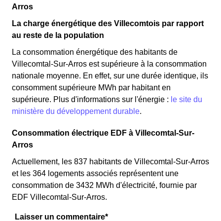
Arros
La charge énergétique des Villecomtois par rapport
au reste de la population
La consommation énergétique des habitants de
Villecomtal-Sur-Arros est supérieure à la consommation
nationale moyenne. En effet, sur une durée identique, ils
consomment supérieure MWh par habitant en
supérieure. Plus d'informations sur l'énergie :
le site du
ministère du développement durable
.
Consommation électrique EDF à Villecomtal-Sur-
Arros
Actuellement, les 837 habitants de Villecomtal-Sur-Arros
et les 364 logements associés représentent une
consommation de 3432 MWh d'électricité, fournie par
EDF Villecomtal-Sur-Arros.
Laisser un commentaire*