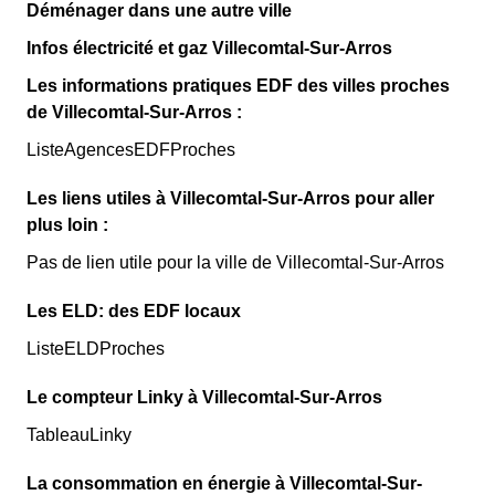
Déménager dans une autre ville
Infos électricité et gaz Villecomtal-Sur-Arros
Les informations pratiques EDF des villes proches
de Villecomtal-Sur-Arros :
ListeAgencesEDFProches
Les liens utiles à Villecomtal-Sur-Arros pour aller
plus loin :
Pas de lien utile pour la ville de Villecomtal-Sur-Arros
Les ELD: des EDF locaux
ListeELDProches
Le compteur Linky à Villecomtal-Sur-Arros
TableauLinky
La consommation en énergie à Villecomtal-Sur-