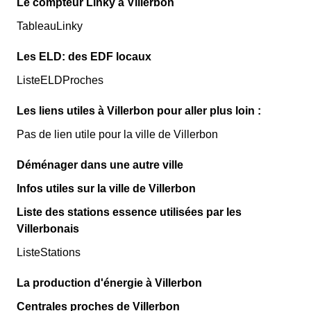
Le compteur Linky à Villerbon
TableauLinky
Les ELD: des EDF locaux
ListeELDProches
Les liens utiles à Villerbon pour aller plus loin :
Pas de lien utile pour la ville de Villerbon
Déménager dans une autre ville
Infos utiles sur la ville de Villerbon
Liste des stations essence utilisées par les
Villerbonais
ListeStations
La production d'énergie à Villerbon
Centrales proches de Villerbon