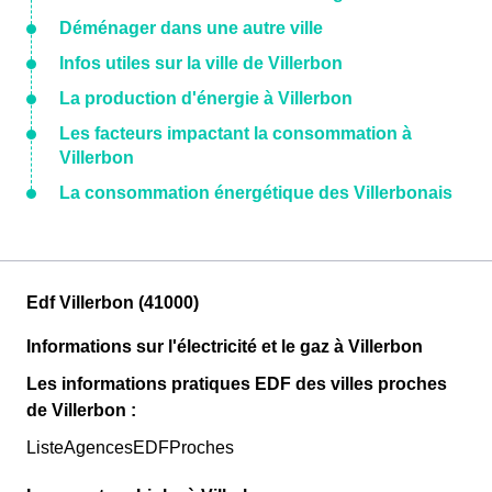
Déménager dans une autre ville
Infos utiles sur la ville de Villerbon
La production d'énergie à Villerbon
Les facteurs impactant la consommation à
Villerbon
La consommation énergétique des Villerbonais
Edf Villerbon (41000)
Informations sur l'électricité et le gaz à Villerbon
Les informations pratiques EDF des villes proches
de Villerbon :
ListeAgencesEDFProches