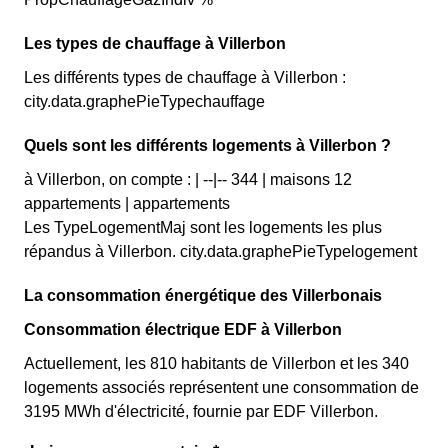
Les types de chauffage à Villerbon
Les différents types de chauffage à Villerbon :
city.data.graphePieTypechauffage
Quels sont les différents logements à Villerbon ?
à Villerbon, on compte : | --|-- 344 | maisons 12
appartements | appartements
Les TypeLogementMaj sont les logements les plus
répandus à Villerbon. city.data.graphePieTypelogement
La consommation énergétique des Villerbonais
Consommation électrique EDF à Villerbon
Actuellement, les 810 habitants de Villerbon et les 340
logements associés représentent une consommation de
3195 MWh d'électricité, fournie par EDF Villerbon.