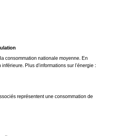
ulation
à la consommation nationale moyenne. En
nférieure. Plus d'informations sur l'énergie :
 associés représentent une consommation de