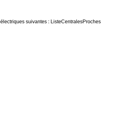
 électriques suivantes : ListeCentralesProches