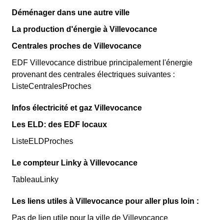
Déménager dans une autre ville
La production d'énergie à Villevocance
Centrales proches de Villevocance
EDF Villevocance distribue principalement l'énergie
provenant des centrales électriques suivantes :
ListeCentralesProches
Infos électricité et gaz Villevocance
Les ELD: des EDF locaux
ListeELDProches
Le compteur Linky à Villevocance
TableauLinky
Les liens utiles à Villevocance pour aller plus loin :
Pas de lien utile pour la ville de Villevocance