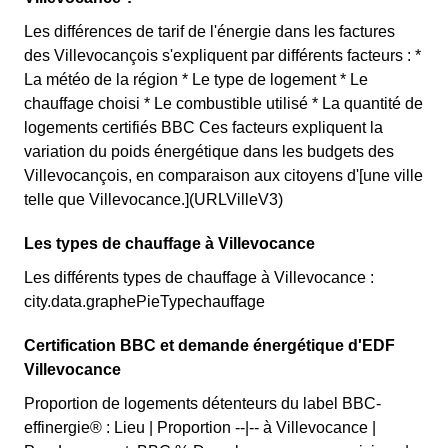
Les différences de tarif de l'énergie dans les factures
des Villevocançois s'expliquent par différents facteurs : *
La météo de la région * Le type de logement * Le
chauffage choisi * Le combustible utilisé * La quantité de
logements certifiés BBC Ces facteurs expliquent la
variation du poids énergétique dans les budgets des
Villevocançois, en comparaison aux citoyens d'[une ville
telle que Villevocance.](URLVilleV3)
Les types de chauffage à Villevocance
Les différents types de chauffage à Villevocance :
city.data.graphePieTypechauffage
Certification BBC et demande énergétique d'EDF
Villevocance
Proportion de logements détenteurs du label BBC-
effinergie® : Lieu | Proportion --|-- à Villevocance |