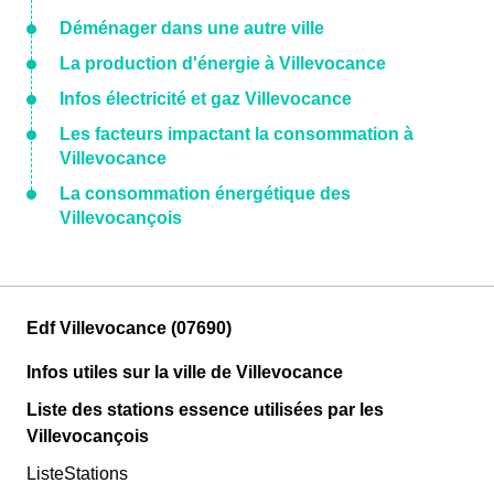
Déménager dans une autre ville
La production d'énergie à Villevocance
Infos électricité et gaz Villevocance
Les facteurs impactant la consommation à
Villevocance
La consommation énergétique des
Villevocançois
Edf Villevocance (07690)
Infos utiles sur la ville de Villevocance
Liste des stations essence utilisées par les
Villevocançois
ListeStations