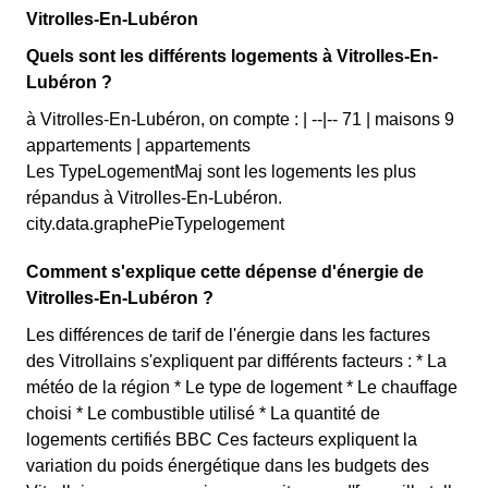
Vitrolles-En-Lubéron
Quels sont les différents logements à Vitrolles-En-
Lubéron ?
à Vitrolles-En-Lubéron, on compte : | --|-- 71 | maisons 9
appartements | appartements
Les TypeLogementMaj sont les logements les plus
répandus à Vitrolles-En-Lubéron.
city.data.graphePieTypelogement
Comment s'explique cette dépense d'énergie de
Vitrolles-En-Lubéron ?
Les différences de tarif de l'énergie dans les factures
des Vitrollains s'expliquent par différents facteurs : * La
météo de la région * Le type de logement * Le chauffage
choisi * Le combustible utilisé * La quantité de
logements certifiés BBC Ces facteurs expliquent la
variation du poids énergétique dans les budgets des