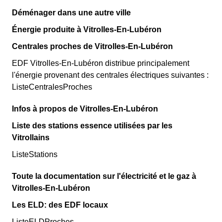
Déménager dans une autre ville
Énergie produite à Vitrolles-En-Lubéron
Centrales proches de Vitrolles-En-Lubéron
EDF Vitrolles-En-Lubéron distribue principalement
l'énergie provenant des centrales électriques suivantes :
ListeCentralesProches
Infos à propos de Vitrolles-En-Lubéron
Liste des stations essence utilisées par les
Vitrollains
ListeStations
Toute la documentation sur l'électricité et le gaz à
Vitrolles-En-Lubéron
Les ELD: des EDF locaux
ListeELDProches