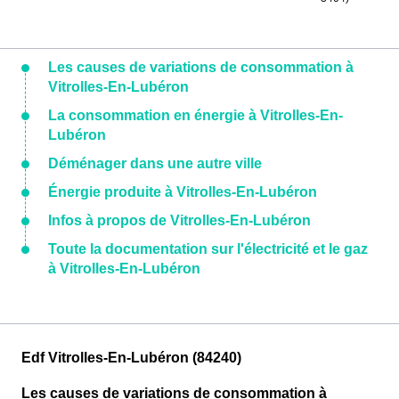
Les causes de variations de consommation à
Vitrolles-En-Lubéron
La consommation en énergie à Vitrolles-En-
Lubéron
Déménager dans une autre ville
Énergie produite à Vitrolles-En-Lubéron
Infos à propos de Vitrolles-En-Lubéron
Toute la documentation sur l'électricité et le gaz
à Vitrolles-En-Lubéron
Edf Vitrolles-En-Lubéron (84240)
Les causes de variations de consommation à