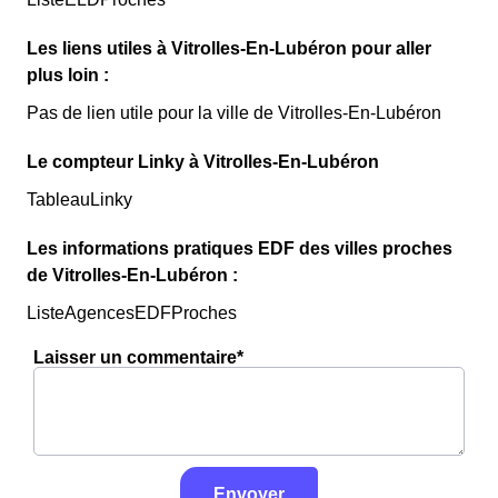
Les liens utiles à Vitrolles-En-Lubéron pour aller
plus loin :
Pas de lien utile pour la ville de Vitrolles-En-Lubéron
Le compteur Linky à Vitrolles-En-Lubéron
TableauLinky
Les informations pratiques EDF des villes proches
de Vitrolles-En-Lubéron :
ListeAgencesEDFProches
Laisser un commentaire*
Envoyer