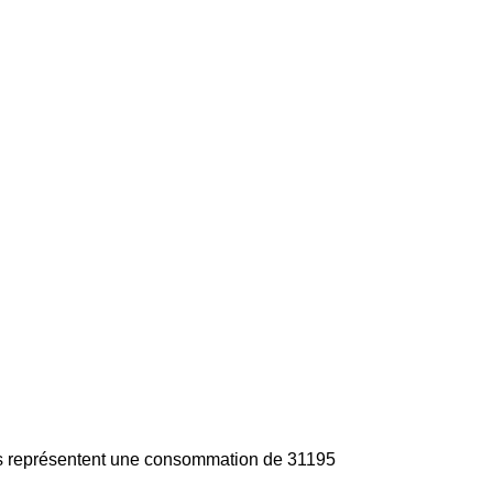
és représentent une consommation de 31195