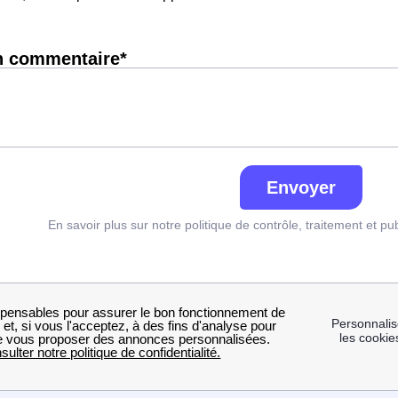
n commentaire*
Envoyer
En savoir plus sur notre politique de contrôle, traitement et pu