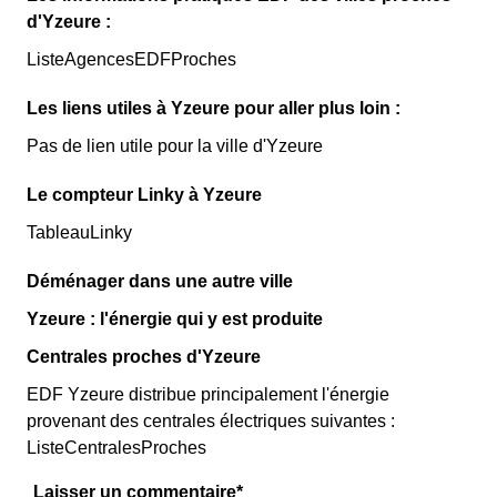
d'Yzeure :
ListeAgencesEDFProches
Les liens utiles à Yzeure pour aller plus loin :
Pas de lien utile pour la ville d'Yzeure
Le compteur Linky à Yzeure
TableauLinky
Déménager dans une autre ville
Yzeure : l'énergie qui y est produite
Centrales proches d'Yzeure
EDF Yzeure distribue principalement l'énergie
provenant des centrales électriques suivantes :
ListeCentralesProches
Laisser un commentaire*