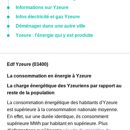
Informations sur Yzeure
Infos électricité et gaz Yzeure
Déménager dans une autre ville
Yzeure : l'énergie qui y est produite
Edf Yzeure (03400)
La consommation en énergie à Yzeure
La charge énergétique des Yzeuriens par rapport au
reste de la population
La consommation énergétique des habitants d'Yzeure
est supérieure à la consommation nationale moyenne.
En effet, sur une durée identique, ils consomment
supérieure MWh par habitant en supérieure. Plus