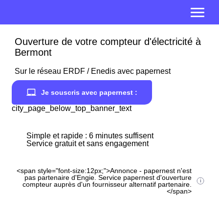
Ouverture de votre compteur d'électricité à
Bermont
Sur le réseau ERDF / Enedis avec papernest
Je souscris avec papernest :
city_page_below_top_banner_text
Simple et rapide : 6 minutes suffisent
Service gratuit et sans engagement
<span style="font-size:12px;">Annonce - papernest n'est
pas partenaire d'Engie. Service papernest d'ouverture
compteur auprès d'un fournisseur alternatif partenaire.
</span>