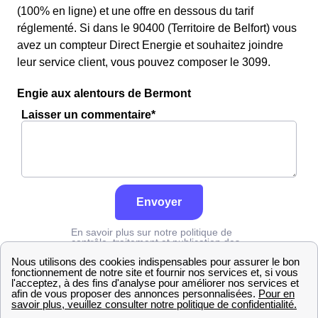
(100% en ligne) et une offre en dessous du tarif
réglementé. Si dans le 90400 (Territoire de Belfort) vous
avez un compteur Direct Energie et souhaitez joindre
leur service client, vous pouvez composer le 3099.
Engie aux alentours de Bermont
Laisser un commentaire*
Envoyer
En savoir plus sur notre politique de
contrôle, traitement et publication des
avis :
cliquez ici
Engie
Territoire de Belfort
Bermont