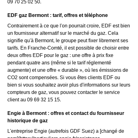
09 70 25 02 50.
EDF gaz Bermont : tarif, offres et téléphone
Contrairement à ce que l'on pourrait croire, EDF est bien
un fournisseur alternatif sur le marché du gaz. Cela
signifie qu'à Bermont, le groupe peut fixer librement ses
tarifs. En Franche-Comté, il est possible de choisir entre
deux offres EDF pour le gaz : une offre à prix fixe
pendant quatre ans (même si le tarif réglementé
augmente) et une offre « durable », où les émissions de
CO2 sont compensées. Si vous êtes clients EDF ou
bien si vous souhaitez avoir plus d'informations sur leurs
compteurs de gaz, vous pouvez contacter le service
client au 09 69 32 15 15.
Engie à Bermont : offres et contact du fournisseur
historique de gaz
L'entreprise Engie (autrefois GDF Suez) a [changé de