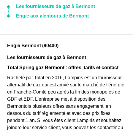
Les fournisseurs de gaz à Bermont
Engie aux alentours de Bermont
Engie Bermont (90400)
Les fournisseurs de gaz à Bermont
Total Spring gaz Bermont : offres, tarifs et contact
Racheté par Total en 2016, Lampiris est un fournisseur
alternatif de gaz qui est arrivé sur le marché de l'énergie
en Franche-Comté peu après la fin des monopoles de
GDF et EDF. L'entreprise met à disposition des
Bermontois plusieurs offres sans engagement, en
dessous du tarif réglementé et avec des prix fixes
pendant 1 an. Si vous êtes client Lampiris et souhaitez
joindre leur service client, vous pouvez les contacter au