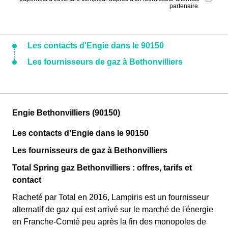
partenaire.
Les contacts d'Engie dans le 90150
Les fournisseurs de gaz à Bethonvilliers
Engie Bethonvilliers (90150)
Les contacts d'Engie dans le 90150
Les fournisseurs de gaz à Bethonvilliers
Total Spring gaz Bethonvilliers : offres, tarifs et
contact
Racheté par Total en 2016, Lampiris est un fournisseur
alternatif de gaz qui est arrivé sur le marché de l'énergie
en Franche-Comté peu après la fin des monopoles de