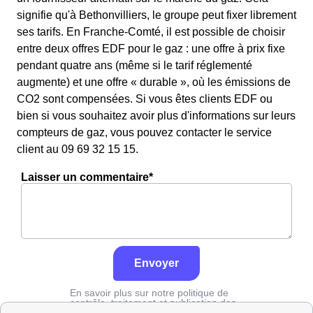
signifie qu'à Bethonvilliers, le groupe peut fixer librement
ses tarifs. En Franche-Comté, il est possible de choisir
entre deux offres EDF pour le gaz : une offre à prix fixe
pendant quatre ans (même si le tarif réglementé
augmente) et une offre « durable », où les émissions de
CO2 sont compensées. Si vous êtes clients EDF ou
bien si vous souhaitez avoir plus d'informations sur leurs
compteurs de gaz, vous pouvez contacter le service
client au 09 69 32 15 15.
Laisser un commentaire*
Envoyer
En savoir plus sur notre politique de
contrôle, traitement et publication des
avis :
cliquez ici