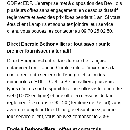
GDF et EDF. L'entreprise met à disposition des Bévillois
plusieurs offres sans engagement, en dessous du tarif
réglementé et avec des prix fixes pendant 1 an. Si vous
êtes client Lampiris et souhaitez joindre leur service
client, vous pouvez les contacter au 09 70 25 02 50.
Direct Energie Bethonvilliers : tout savoir sur le
premier fournisseur alternatif
Direct Energie est entré dans le marché français
notamment en Franche-Comté suite à l'ouverture à la
concurrence du secteur de l'énergie et la fin des
monopoles d'EDF – GDF. à Bethonvilliers, plusieurs
types d'offres sont disponibles : une offre verte, une offre
web (100% en ligne) et une offre en dessous du tarif
réglementé. Si dans le 90150 (Territoire de Belfort) vous
avez un compteur Direct Energie et souhaitez joindre
leur service client, vous pouvez composer le 3099.
Engie à Bethonvilliers : offres et contact du