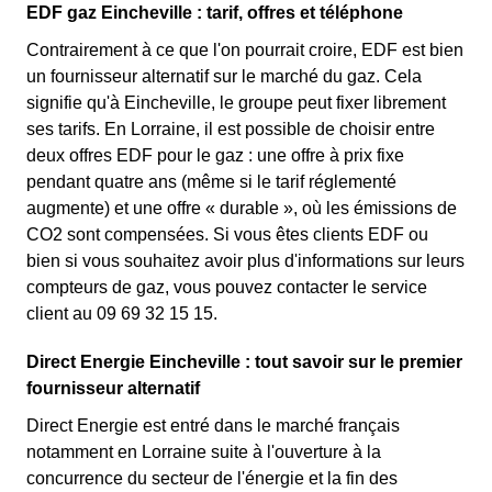
EDF gaz Eincheville : tarif, offres et téléphone
Contrairement à ce que l'on pourrait croire, EDF est bien
un fournisseur alternatif sur le marché du gaz. Cela
signifie qu'à Eincheville, le groupe peut fixer librement
ses tarifs. En Lorraine, il est possible de choisir entre
deux offres EDF pour le gaz : une offre à prix fixe
pendant quatre ans (même si le tarif réglementé
augmente) et une offre « durable », où les émissions de
CO2 sont compensées. Si vous êtes clients EDF ou
bien si vous souhaitez avoir plus d'informations sur leurs
compteurs de gaz, vous pouvez contacter le service
client au 09 69 32 15 15.
Direct Energie Eincheville : tout savoir sur le premier
fournisseur alternatif
Direct Energie est entré dans le marché français
notamment en Lorraine suite à l'ouverture à la
concurrence du secteur de l'énergie et la fin des