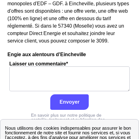
monopoles d'EDF – GDF. à Eincheville, plusieurs types
d'offres sont disponibles : une offre verte, une offre web
(100% en ligne) et une offre en dessous du tarif
réglementé. Si dans le 57340 (Moselle) vous avez un
compteur Direct Energie et souhaitez joindre leur
service client, vous pouvez composer le 3099.
Engie aux alentours d'Eincheville
Laisser un commentaire*
Envoyer
En savoir plus sur notre politique de
contrôle, traitement et publication des
avis :
cliquez ici