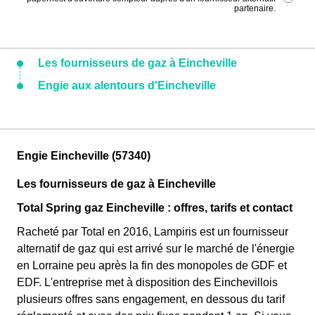
partenaire.
Les fournisseurs de gaz à Eincheville
Engie aux alentours d'Eincheville
Engie Eincheville (57340)
Les fournisseurs de gaz à Eincheville
Total Spring gaz Eincheville : offres, tarifs et contact
Racheté par Total en 2016, Lampiris est un fournisseur
alternatif de gaz qui est arrivé sur le marché de l'énergie
en Lorraine peu après la fin des monopoles de GDF et
EDF. L'entreprise met à disposition des Einchevillois
plusieurs offres sans engagement, en dessous du tarif