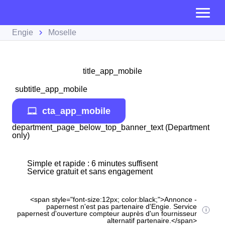
Engie
Moselle
title_app_mobile
subtitle_app_mobile
cta_app_mobile
department_page_below_top_banner_text (Department
only)
Simple et rapide : 6 minutes suffisent
Service gratuit et sans engagement
<span style="font-size:12px; color:black;">Annonce -
papernest n'est pas partenaire d'Engie. Service
papernest d'ouverture compteur auprès d'un fournisseur
alternatif partenaire.</span>