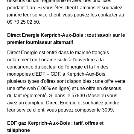
dessous du tarif réglementé et avec des prix fixes
pendant 1 an. Si vous êtes client Lampiris et souhaitez
joindre leur service client, vous pouvez les contacter au
09 70 25 02 50.
Direct Energie Kerprich-Aux-Bois : tout savoir sur le
premier fournisseur alternatif
Direct Energie est entré dans le marché français
notamment en Lorraine suite à l'ouverture à la
concurrence du secteur de l'énergie et la fin des
monopoles d'EDF – GDF. à Kerprich-Aux-Bois,
plusieurs types d'offres sont disponibles : une offre verte,
une offre web (100% en ligne) et une offre en dessous
du tarif réglementé. Si dans le 57830 (Moselle) vous
avez un compteur Direct Energie et souhaitez joindre
leur service client, vous pouvez composer le 3099.
EDF gaz Kerprich-Aux-Bois : tarif, offres et
téléphone