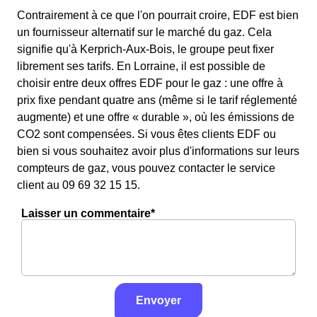
Contrairement à ce que l'on pourrait croire, EDF est bien
un fournisseur alternatif sur le marché du gaz. Cela
signifie qu'à Kerprich-Aux-Bois, le groupe peut fixer
librement ses tarifs. En Lorraine, il est possible de
choisir entre deux offres EDF pour le gaz : une offre à
prix fixe pendant quatre ans (même si le tarif réglementé
augmente) et une offre « durable », où les émissions de
CO2 sont compensées. Si vous êtes clients EDF ou
bien si vous souhaitez avoir plus d'informations sur leurs
compteurs de gaz, vous pouvez contacter le service
client au 09 69 32 15 15.
Laisser un commentaire*
Envoyer