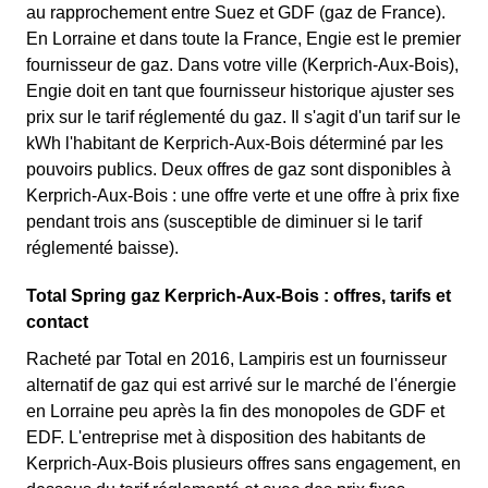
au rapprochement entre Suez et GDF (gaz de France).
En Lorraine et dans toute la France, Engie est le premier
fournisseur de gaz. Dans votre ville (Kerprich-Aux-Bois),
Engie doit en tant que fournisseur historique ajuster ses
prix sur le tarif réglementé du gaz. Il s'agit d'un tarif sur le
kWh l'habitant de Kerprich-Aux-Bois déterminé par les
pouvoirs publics. Deux offres de gaz sont disponibles à
Kerprich-Aux-Bois : une offre verte et une offre à prix fixe
pendant trois ans (susceptible de diminuer si le tarif
réglementé baisse).
Total Spring gaz Kerprich-Aux-Bois : offres, tarifs et
contact
Racheté par Total en 2016, Lampiris est un fournisseur
alternatif de gaz qui est arrivé sur le marché de l'énergie
en Lorraine peu après la fin des monopoles de GDF et
EDF. L'entreprise met à disposition des habitants de
Kerprich-Aux-Bois plusieurs offres sans engagement, en