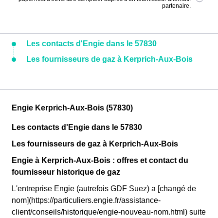
partenaire.
Les contacts d'Engie dans le 57830
Les fournisseurs de gaz à Kerprich-Aux-Bois
Engie Kerprich-Aux-Bois (57830)
Les contacts d'Engie dans le 57830
Les fournisseurs de gaz à Kerprich-Aux-Bois
Engie à Kerprich-Aux-Bois : offres et contact du
fournisseur historique de gaz
L'entreprise Engie (autrefois GDF Suez) a [changé de
nom](https://particuliers.engie.fr/assistance-
client/conseils/historique/engie-nouveau-nom.html) suite