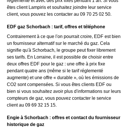
réglementé et avec des prix fixes pendant 1 an. Si vous
êtes client Lampiris et souhaitez joindre leur service
client, vous pouvez les contacter au 09 70 25 02 50.
EDF gaz Schorbach : tarif, offres et téléphone
Contrairement à ce que l'on pourrait croire, EDF est bien
un fournisseur alternatif sur le marché du gaz. Cela
signifie qu'à Schorbach, le groupe peut fixer librement
ses tarifs. En Lorraine, il est possible de choisir entre
deux offres EDF pour le gaz : une offre à prix fixe
pendant quatre ans (même si le tarif réglementé
augmente) et une offre « durable », où les émissions de
CO2 sont compensées. Si vous êtes clients EDF ou
bien si vous souhaitez avoir plus d'informations sur leurs
compteurs de gaz, vous pouvez contacter le service
client au 09 69 32 15 15.
Engie à Schorbach : offres et contact du fournisseur
historique de gaz