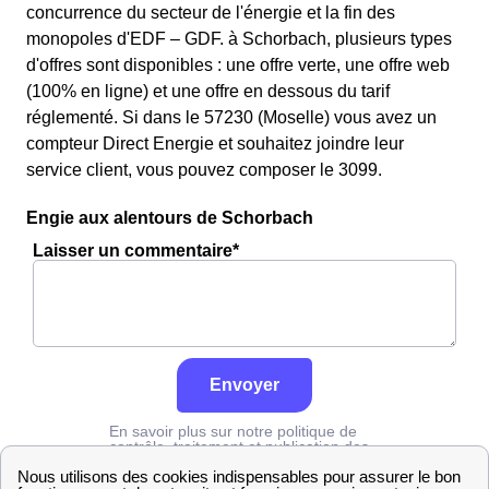
concurrence du secteur de l'énergie et la fin des
monopoles d'EDF – GDF. à Schorbach, plusieurs types
d'offres sont disponibles : une offre verte, une offre web
(100% en ligne) et une offre en dessous du tarif
réglementé. Si dans le 57230 (Moselle) vous avez un
compteur Direct Energie et souhaitez joindre leur
service client, vous pouvez composer le 3099.
Engie aux alentours de Schorbach
Laisser un commentaire*
Envoyer
En savoir plus sur notre politique de
contrôle, traitement et publication des
avis :
cliquez ici