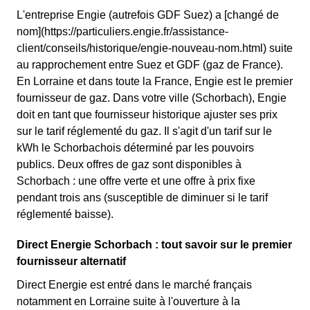
L'entreprise Engie (autrefois GDF Suez) a [changé de
nom](https://particuliers.engie.fr/assistance-
client/conseils/historique/engie-nouveau-nom.html) suite
au rapprochement entre Suez et GDF (gaz de France).
En Lorraine et dans toute la France, Engie est le premier
fournisseur de gaz. Dans votre ville (Schorbach), Engie
doit en tant que fournisseur historique ajuster ses prix
sur le tarif réglementé du gaz. Il s'agit d'un tarif sur le
kWh le Schorbachois déterminé par les pouvoirs
publics. Deux offres de gaz sont disponibles à
Schorbach : une offre verte et une offre à prix fixe
pendant trois ans (susceptible de diminuer si le tarif
réglementé baisse).
Direct Energie Schorbach : tout savoir sur le premier
fournisseur alternatif
Direct Energie est entré dans le marché français
notamment en Lorraine suite à l'ouverture à la