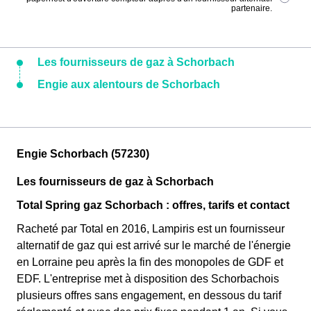
partenaire.
Les fournisseurs de gaz à Schorbach
Engie aux alentours de Schorbach
Engie Schorbach (57230)
Les fournisseurs de gaz à Schorbach
Total Spring gaz Schorbach : offres, tarifs et contact
Racheté par Total en 2016, Lampiris est un fournisseur
alternatif de gaz qui est arrivé sur le marché de l'énergie
en Lorraine peu après la fin des monopoles de GDF et
EDF. L'entreprise met à disposition des Schorbachois
plusieurs offres sans engagement, en dessous du tarif