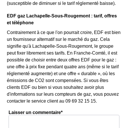
(susceptible de diminuer si le tarif réglementé baisse).
EDF gaz Lachapelle-Sous-Rougemont : tarif, offres
et téléphone
Contrairement à ce que l'on pourrait croire, EDF est bien
un fournisseur alternatif sur le marché du gaz. Cela
signifie qu'à Lachapelle-Sous-Rougemont, le groupe
peut fixer librement ses tarifs. En Franche-Comté, il est
possible de choisir entre deux offres EDF pour le gaz :
une offre à prix fixe pendant quatre ans (même si le tarif
réglementé augmente) et une offre « durable », où les
émissions de CO2 sont compensées. Si vous êtes
clients EDF ou bien si vous souhaitez avoir plus
d'informations sur leurs compteurs de gaz, vous pouvez
contacter le service client au 09 69 32 15 15.
Laisser un commentaire*