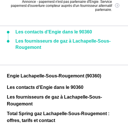
Annonce - papernest n'est pas partenaire d'Engie. Service
papernest d'ouverture compteur auprès d'un fournisseur alternatif
partenaire.
Les contacts d'Engie dans le 90360
Les fournisseurs de gaz à Lachapelle-Sous-
Rougemont
Engie Lachapelle-Sous-Rougemont (90360)
Les contacts d'Engie dans le 90360
Les fournisseurs de gaz à Lachapelle-Sous-
Rougemont
Total Spring gaz Lachapelle-Sous-Rougemont :
offres, tarifs et contact