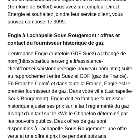
(Territoire de Belfort) vous avez un compteur Direct
Energie et souhaitez joindre leur service client, vous
pouvez composer le 3099.
Engie à Lachapelle-Sous-Rougemont : offres et
contact du fournisseur historique de gaz
L'entreprise Engie (autrefois GDF Suez) a [changé de
nom](https://particuliers.engie.fr/assistance-
client/conseils/historique/engie-nouveau-nom.html) suite
au rapprochement entre Suez et GDF (gaz de France).
En Franche-Comté et dans toute la France, Engie est le
premier fournisseur de gaz. Dans votre ville (Lachapelle-
Sous-Rougemont), Engie doit en tant que fournisseur
historique ajuster ses prix sur le tarif réglementé du gaz.
Il s'agit d'un tarif sur le kWh le Chapelon déterminé par
les pouvoirs publics. Deux offres de gaz sont
disponibles à Lachapelle-Sous-Rougemont : une offre
verte et une offre à prix fixe pendant trois ans