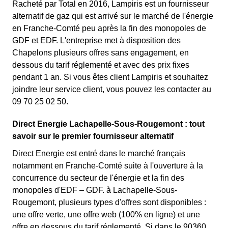
Racheté par Total en 2016, Lampiris est un fournisseur
alternatif de gaz qui est arrivé sur le marché de l'énergie
en Franche-Comté peu après la fin des monopoles de
GDF et EDF. L'entreprise met à disposition des
Chapelons plusieurs offres sans engagement, en
dessous du tarif réglementé et avec des prix fixes
pendant 1 an. Si vous êtes client Lampiris et souhaitez
joindre leur service client, vous pouvez les contacter au
09 70 25 02 50.
Direct Energie Lachapelle-Sous-Rougemont : tout
savoir sur le premier fournisseur alternatif
Direct Energie est entré dans le marché français
notamment en Franche-Comté suite à l'ouverture à la
concurrence du secteur de l'énergie et la fin des
monopoles d'EDF – GDF. à Lachapelle-Sous-
Rougemont, plusieurs types d'offres sont disponibles :
une offre verte, une offre web (100% en ligne) et une
offre en dessous du tarif réglementé. Si dans le 90360