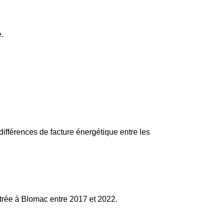
.
différences de facture énergétique entre les
trée à Blomac entre 2017 et 2022.