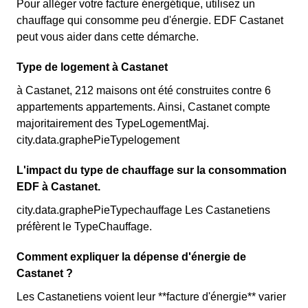
Pour alléger votre facture énergétique, utilisez un
chauffage qui consomme peu d'énergie. EDF Castanet
peut vous aider dans cette démarche.
Type de logement à Castanet
à Castanet, 212 maisons ont été construites contre 6
appartements appartements. Ainsi, Castanet compte
majoritairement des TypeLogementMaj.
city.data.graphePieTypelogement
L'impact du type de chauffage sur la consommation
EDF à Castanet.
city.data.graphePieTypechauffage Les Castanetiens
préfèrent le TypeChauffage.
Comment expliquer la dépense d'énergie de
Castanet ?
Les Castanetiens voient leur **facture d'énergie** varier