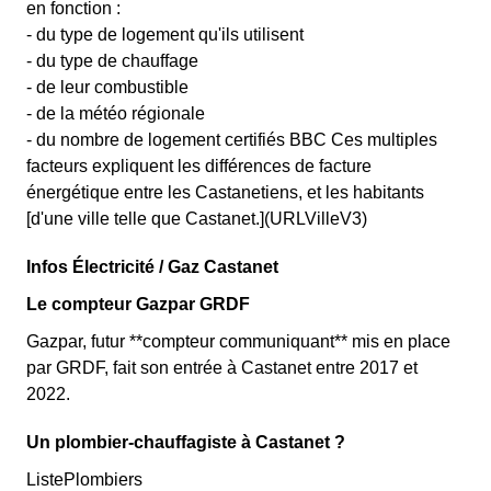
en fonction :
- du type de logement qu'ils utilisent
- du type de chauffage
- de leur combustible
- de la météo régionale
- du nombre de logement certifiés BBC Ces multiples
facteurs expliquent les différences de facture
énergétique entre les Castanetiens, et les habitants
[d'une ville telle que Castanet.](URLVilleV3)
Infos Électricité / Gaz Castanet
Le compteur Gazpar GRDF
Gazpar, futur **compteur communiquant** mis en place
par GRDF, fait son entrée à Castanet entre 2017 et
2022.
Un plombier-chauffagiste à Castanet ?
ListePlombiers