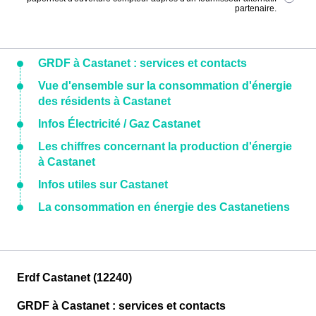
partenaire.
GRDF à Castanet : services et contacts
Vue d'ensemble sur la consommation d'énergie
des résidents à Castanet
Infos Électricité / Gaz Castanet
Les chiffres concernant la production d'énergie
à Castanet
Infos utiles sur Castanet
La consommation en énergie des Castanetiens
Erdf Castanet (12240)
GRDF à Castanet : services et contacts