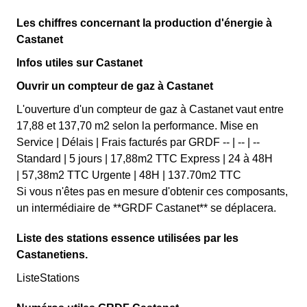
Les chiffres concernant la production d'énergie à
Castanet
Infos utiles sur Castanet
Ouvrir un compteur de gaz à Castanet
L'ouverture d'un compteur de gaz à Castanet vaut entre
17,88 et 137,70 m2 selon la performance. Mise en
Service | Délais | Frais facturés par GRDF -- | -- | --
Standard | 5 jours | 17,88m2 TTC Express | 24 à 48H
| 57,38m2 TTC Urgente | 48H | 137.70m2 TTC
Si vous n'êtes pas en mesure d'obtenir ces composants,
un intermédiaire de **GRDF Castanet** se déplacera.
Liste des stations essence utilisées par les
Castanetiens.
ListeStations