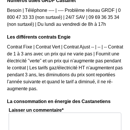
Numéros utiles GRDF Castanet
Besoin | Téléphone ---- | ---- Problème réseau GRDF | 0
800 47 33 33 (non surtaxé) | 24/7 SAV | 09 69 36 35 34
(non surtaxé) | Du lundi au vendredi de 8h à 17h
Les différents contrats Engie
Contrat Fixe | Contrat Vert | Contrat Ajust -- | -- | -- Contrat
de 1 à 3 ans avec un prix qui ne varie pas | Fournit une
électricité "verte" et un prix qui n'augmente pas pendant
le contrat | Les tarifs gaz/électricité HT n'augmentent pas
pendant 3 ans, les diminutions du prix sont reportées
l'année suivante et quand le tarif a diminué, il ne ré-
augmente pas.
La consommation en énergie des Castanetiens
Laisser un commentaire*