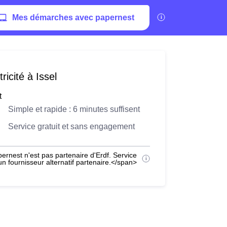
Mes démarches avec papernest
icité à Issel
t
Simple et rapide : 6 minutes suffisent
Service gratuit et sans engagement
ernest n'est pas partenaire d'Erdf. Service
 fournisseur alternatif partenaire.</span>