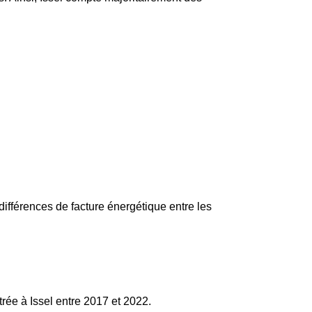
différences de facture énergétique entre les
rée à Issel entre 2017 et 2022.