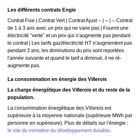
Les différents contrats Engie
Contrat Fixe | Contrat Vert | Contrat Ajust -- | -- | -- Contrat
de 1 à 3 ans avec un prix qui ne varie pas | Fournit une
électricité "verte" et un prix qui n'augmente pas pendant
le contrat | Les tarifs gaz/électricité HT n'augmentent pas
pendant 3 ans, les diminutions du prix sont reportées
l'année suivante et quand le tarif a diminué, il ne ré-
augmente pas.
La consommation en énergie des Villerois
La charge énergétique des Villerois et du reste de la
population.
La consommation énergétique des Villerois est
supérieure à la moyenne nationale (supérieure MWh par
personne en supérieure). Plus de détails sur l'énergie :
le site du ministère du développement durable
.