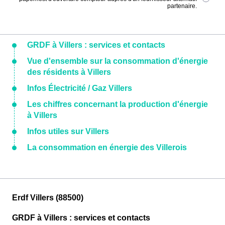
partenaire.
GRDF à Villers : services et contacts
Vue d'ensemble sur la consommation d'énergie
des résidents à Villers
Infos Électricité / Gaz Villers
Les chiffres concernant la production d'énergie
à Villers
Infos utiles sur Villers
La consommation en énergie des Villerois
Erdf Villers (88500)
GRDF à Villers : services et contacts