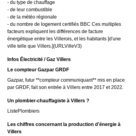
- du type de chauffage
- de leur combustible
- de la météo régionale
- du nombre de logement certifiés BBC Ces multiples
facteurs expliquent les différences de facture
énergétique entre les Villerois, et les habitants [d'une
ville telle que Villers.](URLVilleV3)
Infos Électricité / Gaz Villers
Le compteur Gazpar GRDF
Gazpar, futur **compteur communiquant** mis en place
par GRDF, fait son entrée à Villers entre 2017 et 2022.
Un plombier-chauffagiste à Villers ?
ListePlombiers
Les chiffres concernant la production d'énergie à
Villers