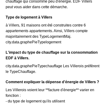
chauffage qui consomme peu d'énergie. EDF Villers
peut vous aider dans cette démarche.
Type de logement à Villers
à Villers, 91 maisons ont été construites contre 6
appartements appartements. Ainsi, Villers compte
majoritairement des TypeLogementMaj.
city.data.graphePieTypelogement
L'impact du type de chauffage sur la consommation
EDF à Villers.
city.data.graphePieTypechauffage Les Villerois préfèrent
le TypeChauffage.
Comment expliquer la dépense d'énergie de Villers ?
Les Villerois voient leur **facture d'énergie** varier en
fonction :
- du type de logement qu'ils utilisent