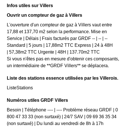
Infos utiles sur Villers
Ouvrir un compteur de gaz à Villers
L'ouverture d'un compteur de gaz à Villers vaut entre
17,88 et 137,70 m2 selon la performance. Mise en
Service | Délais | Frais facturés par GRDF -- | -- | --
Standard | 5 jours | 17,88m2 TTC Express | 24 à 48H
| 57,38m2 TTC Urgente | 48H | 137.70m2 TTC
Si vous n'êtes pas en mesure d'obtenir ces composants,
un intermédiaire de **GRDF Villers** se déplacera.
Liste des stations essence utilisées par les Villerois.
ListeStations
Numéros utiles GRDF Villers
Besoin | Téléphone ---- | ---- Problème réseau GRDF | 0
800 47 33 33 (non surtaxé) | 24/7 SAV | 09 69 36 35 34
(non surtaxé) | Du lundi au vendredi de 8h à 17h