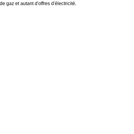
 gaz et autant d'offres d'électricité.