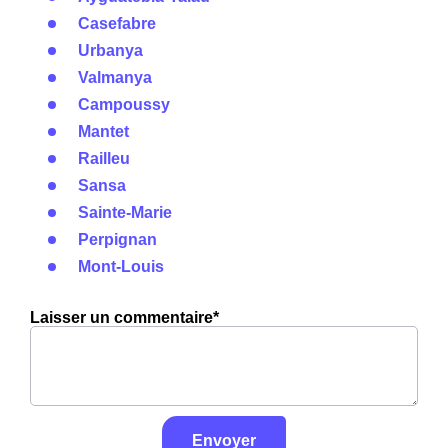
Casefabre
Urbanya
Valmanya
Campoussy
Mantet
Railleu
Sansa
Sainte-Marie
Perpignan
Mont-Louis
Laisser un commentaire*
Envoyer